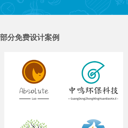
部分免费设计案例