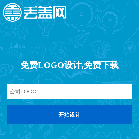
免费LOGO设计,免费下载