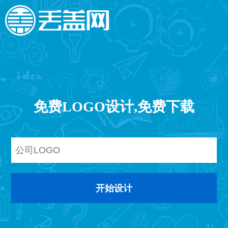
免费LOGO设计,免费下载