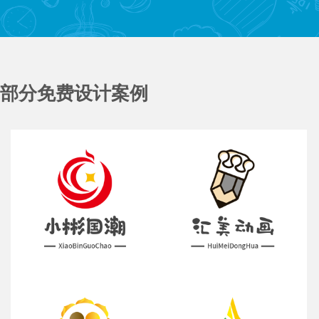
部分免费设计案例