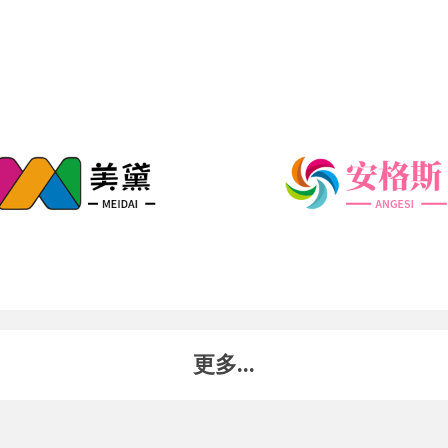
更多...