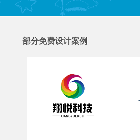
部分免费设计案例