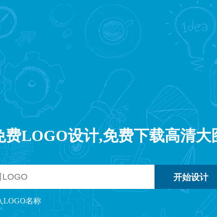
免费LOGO设计,免费下载高清大
入LOGO名称