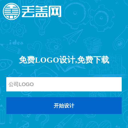
免费LOGO设计,免费下载