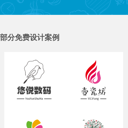
部分免费设计案例