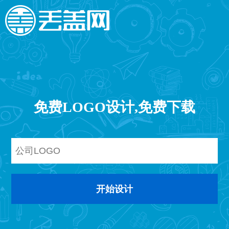
免费LOGO设计,免费下载