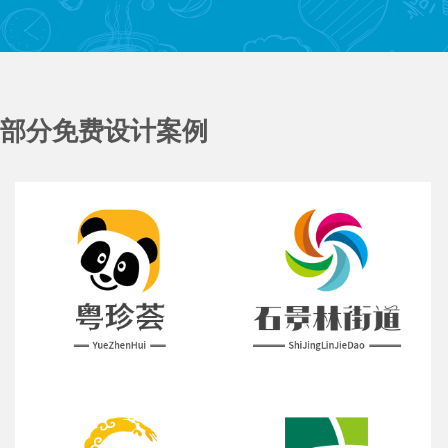
部分免费设计案例