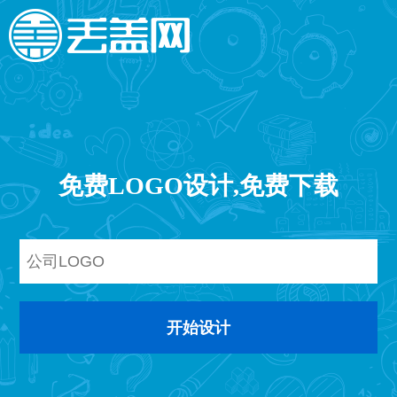
免费LOGO设计,免费下载