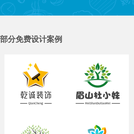
部分免费设计案例