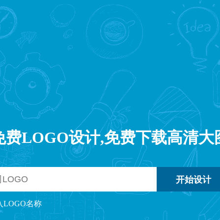
免费LOGO设计,免费下载高清大
入LOGO名称