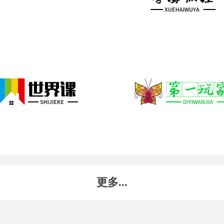
更多...