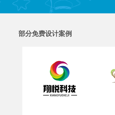
部分免费设计案例