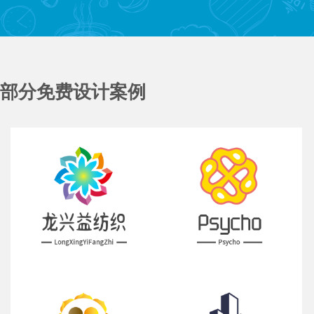
部分免费设计案例