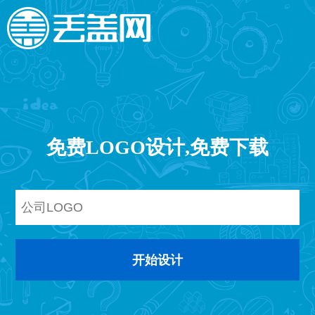
免费LOGO设计,免费下载