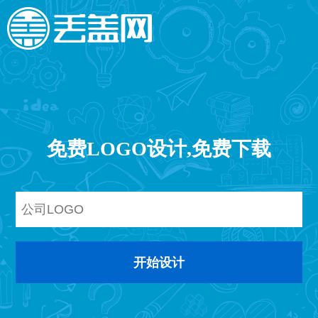
免费LOGO设计,免费下载