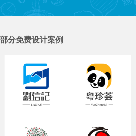
部分免费设计案例