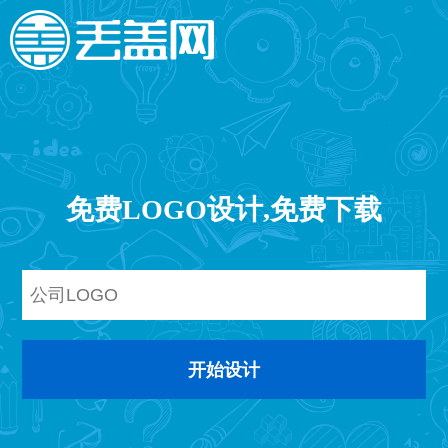
免费LOGO设计,免费下载