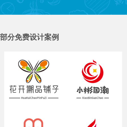
部分免费设计案例