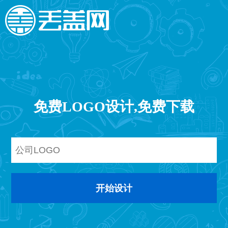
免费LOGO设计,免费下载