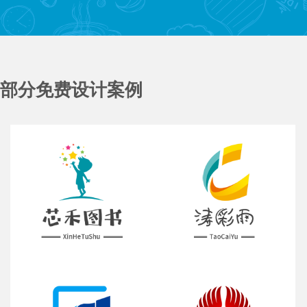
部分免费设计案例